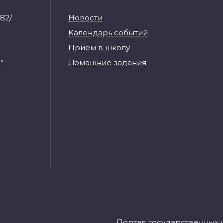
82/
Новости
Календарь событий
Приём в школу
"
Домашние задания
Портал государственных 