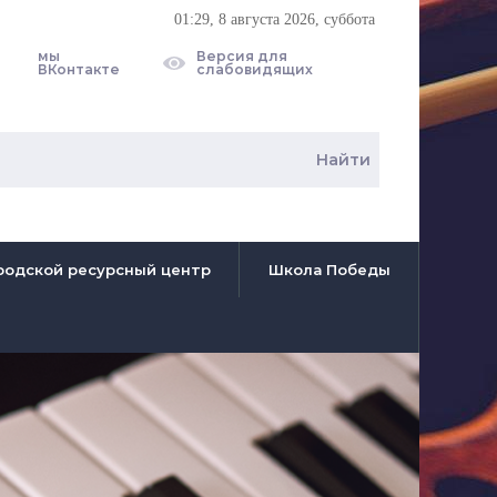
01:29
, 8 августа 2026, суббота
мы
Версия для
ВКонтакте
слабовидящих
родской ресурсный центр
Школа Победы