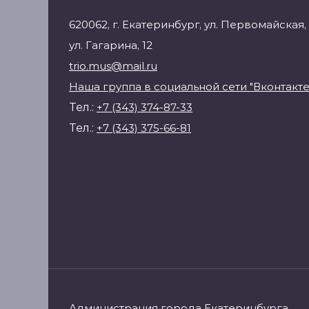
620062, г. Екатеринбург, ул. Первомайская, 
ул. Гагарина, 12
trio.mus@mail.ru
Наша группа в социальной сети "Вконтакте
Тел.:
+7 (343) 374-87-33
Тел.:
+7 (343) 375-66-81
Администрация города Екатеринбурга