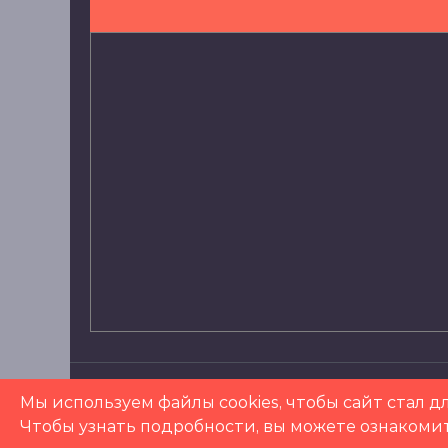
© 2019 Детская музыкальная школа № 3 им
Мы используем файлы cookies, чтобы сайт стал дл
Чтобы узнать подробности, вы можете ознакоми