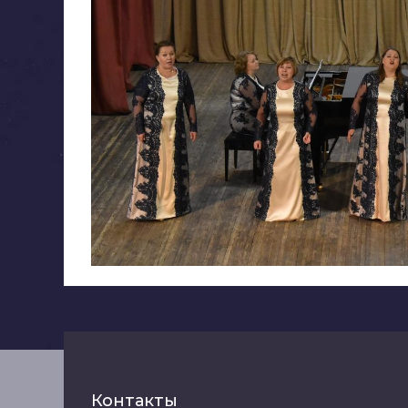
Контакты