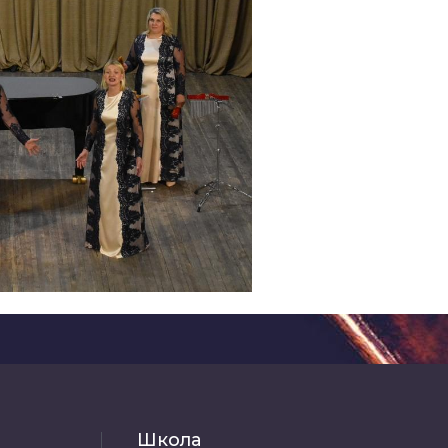
Школа