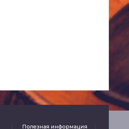
Полезная информация