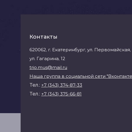
Контакты
620062, г. Екатеринбург, ул. Первомайская, 
ул. Гагарина, 12
trio.mus@mail.ru
Наша группа в социальной сети "Вконтакте
Тел.:
+7 (343) 374-87-33
Тел.:
+7 (343) 375-66-81