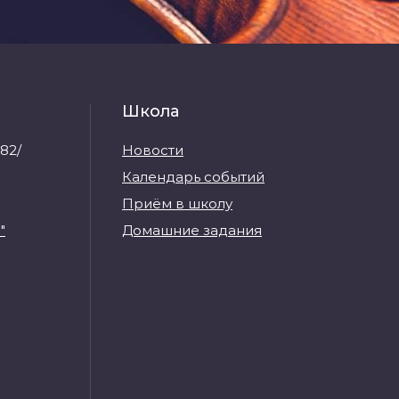
Школа
82/
Новости
Календарь событий
Приём в школу
"
Домашние задания