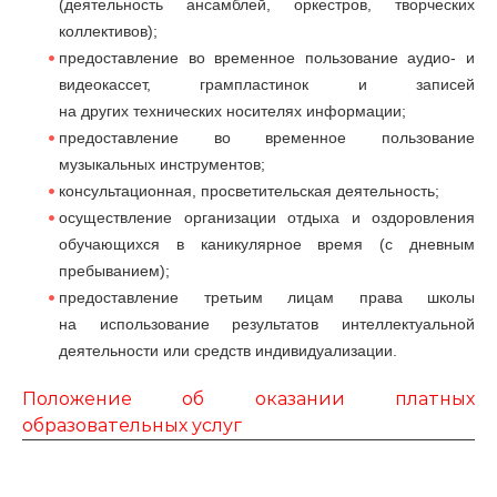
(деятельность ансамблей, оркестров, творческих
коллективов);
предоставление во временное пользование аудио‑ и
видеокассет, грампластинок и записей
на других технических носителях информации;
предоставление во временное пользование
музыкальных инструментов;
консультационная, просветительская деятельность;
осуществление организации отдыха и оздоровления
обучающихся в каникулярное время (с дневным
пребыванием);
предоставление третьим лицам права школы
на использование результатов интеллектуальной
деятельности или средств индивидуализации.
Положение об оказании платных
образовательных услуг