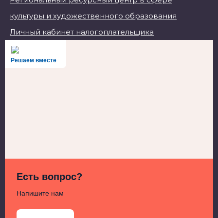
культуры и художественного образования
Личный кабинет налогоплательщика
Решаем вместе
Есть вопрос?
Напишите нам