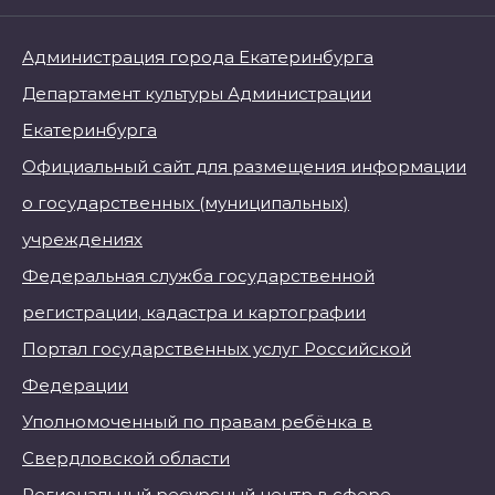
Администрация города Екатеринбурга
Департамент культуры Администрации
Екатеринбурга
Официальный сайт для размещения информации
о государственных (муниципальных)
учреждениях
Федеральная служба государственной
регистрации, кадастра и картографии
Портал государственных услуг Российской
Федерации
Уполномоченный по правам ребёнка в
Свердловской области
Региональный ресурсный центр в сфере