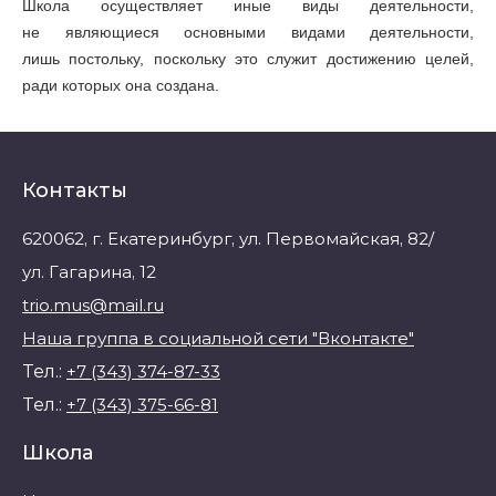
Школа осуществляет иные виды деятельности,
не являющиеся основными видами деятельности,
лишь постольку, поскольку это служит достижению целей,
ради которых она создана.
Контакты
620062, г. Екатеринбург, ул. Первомайская, 82/
ул. Гагарина, 12
trio.mus@mail.ru
Наша группа в социальной сети "Вконтакте"
Тел.:
+7 (343) 374-87-33
Тел.:
+7 (343) 375-66-81
Школа