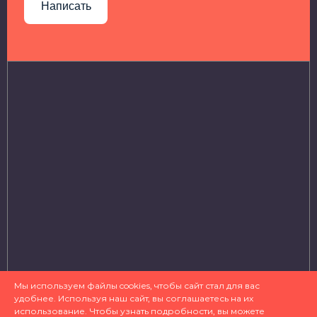
Написать
Мы используем файлы cookies, чтобы сайт стал для вас
удобнее. Используя наш сайт, вы соглашаетесь на их
использование. Чтобы узнать подробности, вы можете