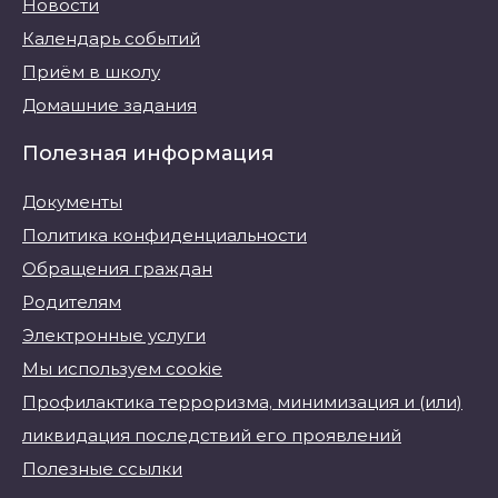
Новости
Календарь событий
Приём в школу
Домашние задания
Полезная информация
Документы
Политика конфиденциальности
Обращения граждан
Родителям
Электронные услуги
Мы используем cookie
Профилактика терроризма, минимизация и (или)
ликвидация последствий его проявлений
Полезные ссылки