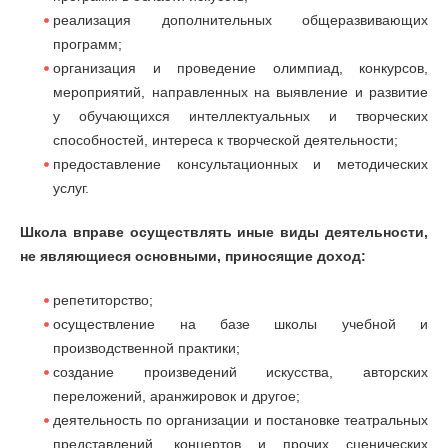
реализация дополнительных общеразвивающих
программ;
организация и проведение олимпиад, конкурсов,
мероприятий, направленных на выявление и развитие
у обучающихся интеллектуальных и творческих
способностей, интереса к творческой деятельности;
предоставление консультационных и методических
услуг.
Школа вправе осуществлять иные виды деятельности,
не являющиеся основными, приносящие доход:
репетиторство;
осуществление на базе школы учебной и
производственной практики;
создание произведений искусства, авторских
переложений, аранжировок и другое;
деятельность по организации и постановке театральных
представлений, концертов и прочих сценических