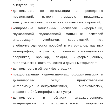
выступлений;
деятельность по организации и проведению
презентаций, встреч, ярмарок, праздников,
культурно‑массовых и иных аналогичных мероприятий;
копирование записанных носителей информации,
звукозаписей, видеозаписей, машинных носителей
информации, учебников, хрестоматий, нот,
учебно‑методических пособий и материалов, научных
монографий, препринтов, справочных и методических
сборников, брошюр, лекций, информационных,
аналитических, статистических и других материалов;
деятельность в области фотографии;
предоставление художественных, оформительских и
дизайнерских услуг; предоставление
информационно‑консультативных, аналитических,
справочно-библиографических услуг;
деятельность в области художественного,
литературного и исполнительского творчества