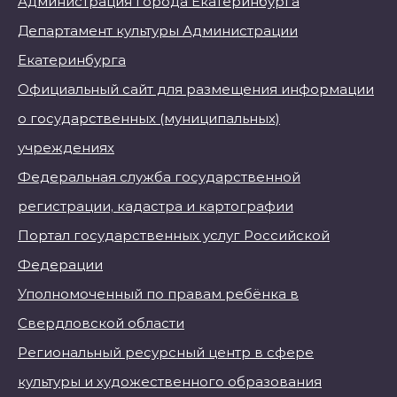
Администрация города Екатеринбурга
Департамент культуры Администрации
Екатеринбурга
Официальный сайт для размещения информации
о государственных (муниципальных)
учреждениях
Федеральная служба государственной
регистрации, кадастра и картографии
Портал государственных услуг Российской
Федерации
Уполномоченный по правам ребёнка в
Свердловской области
Региональный ресурсный центр в сфере
культуры и художественного образования