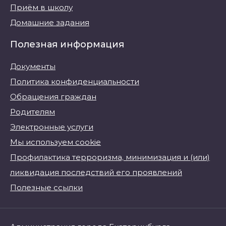
Приём в школу
Домашние задания
Полезная информация
Документы
Политика конфиденциальности
Обращения граждан
Родителям
Электронные услуги
Мы используем cookie
Профилактика терроризма, минимизация и (или)
ликвидация последствий его проявлений
Полезные ссылки