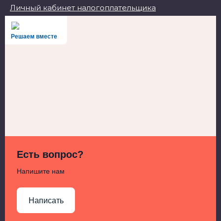
Личный кабинет налогоплательщика
Решаем вместе
Есть вопрос?
Напишите нам
Написать