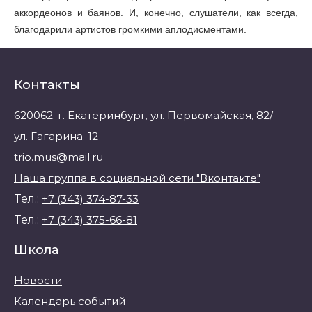
аккордеонов и баянов. И, конечно, слушатели, как всегда,
благодарили артистов громкими аплодисментами.
Контакты
620062, г. Екатеринбург, ул. Первомайская, 82/
ул. Гагарина, 12
trio.mus@mail.ru
Наша группа в социальной сети "Вконтакте"
Тел.:
+7 (343) 374-87-33
Тел.:
+7 (343) 375-66-81
Школа
Новости
Календарь событий