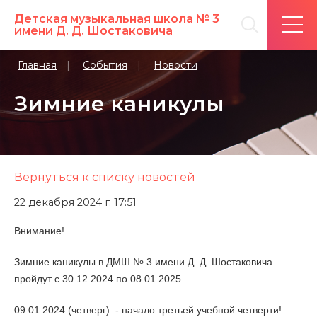
Детская музыкальная школа № 3
имени Д. Д. Шостаковича
Главная
События
Новости
Зимние каникулы
Вернуться к списку новостей
22 декабря 2024 г. 17:51
Внимание!
Зимние каникулы в ДМШ № 3 имени Д. Д. Шостаковича
пройдут с 30.12.2024 по 08.01.2025.
09.01.2024 (четверг) - начало третьей учебной четверти!