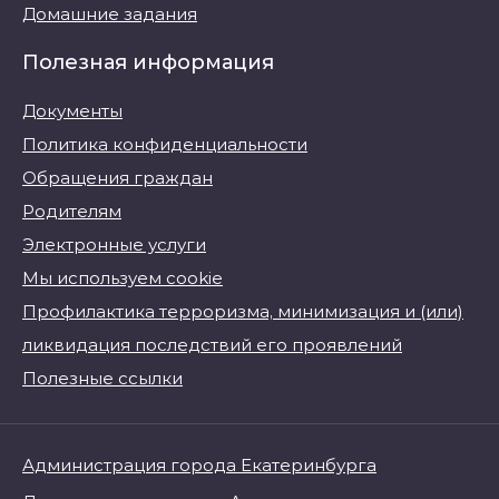
Домашние задания
Полезная информация
Документы
Политика конфиденциальности
Обращения граждан
Родителям
Электронные услуги
Мы используем cookie
Профилактика терроризма, минимизация и (или)
ликвидация последствий его проявлений
Полезные ссылки
Администрация города Екатеринбурга