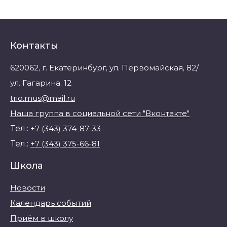
Контакты
620062, г. Екатеринбург, ул. Первомайская, 82/
ул. Гагарина, 12
trio.mus@mail.ru
Наша группа в социальной сети "Вконтакте"
Тел.:
+7 (343) 374-87-33
Тел.:
+7 (343) 375-66-81
Школа
Новости
Календарь событий
Приём в школу