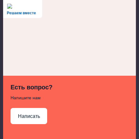
Решаем вместе
Есть вопрос?
Напишите нам
Написать